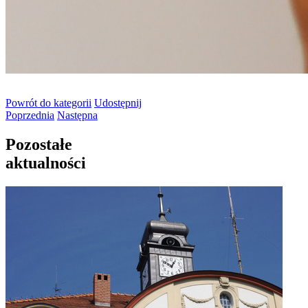
Powrót
do kategorii
Udostępnij
Poprzednia
Następna
Pozostałe
aktualności