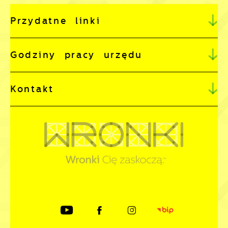
Przydatne linki
Godziny pracy urzędu
Kontakt