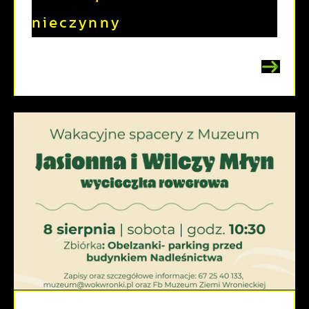
nieczynny