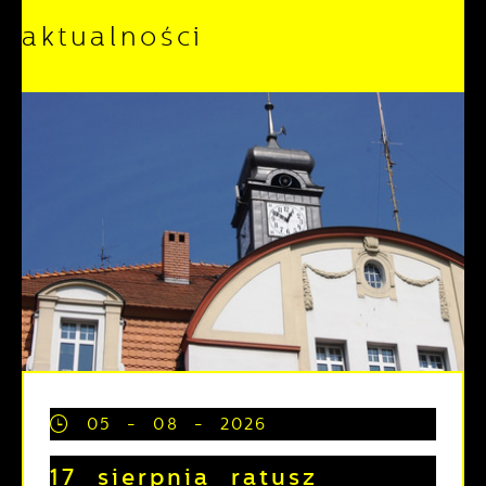
aktualności
05 - 08 - 2026
17 sierpnia ratusz