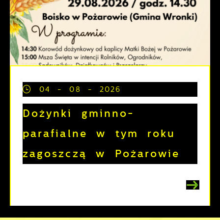
04 - 08 - 2026
Dożynki gminno-
parafialne w tym roku
zagoszczą w Pożarowie