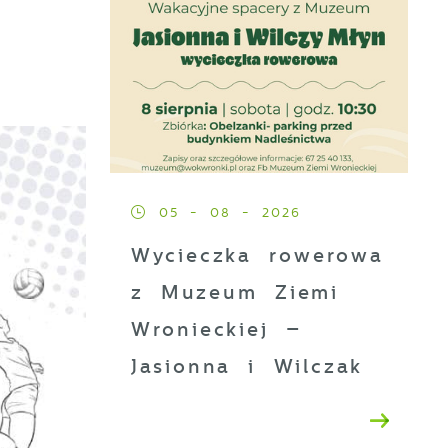
05 - 08 - 2026
Wycieczka rowerowa
z Muzeum Ziemi
Wronieckiej –
Jasionna i Wilczak