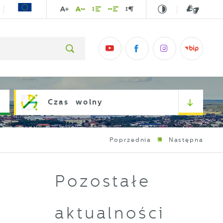
Czas wolny
Poprzednia
Następna
Pozostałe
aktualności