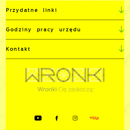
Przydatne linki
Godziny pracy urzędu
Kontakt