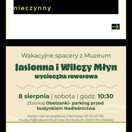
nieczynny