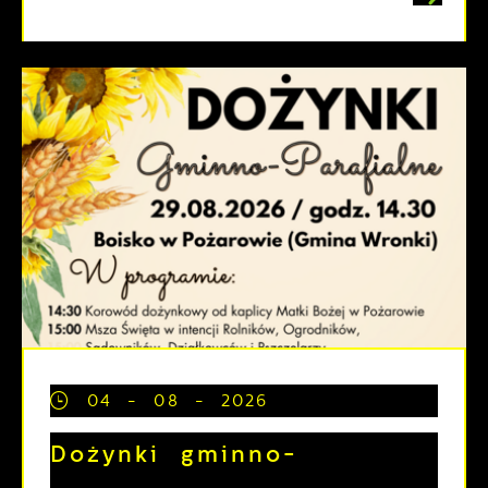
04 - 08 - 2026
Dożynki gminno-