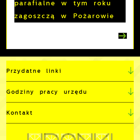
parafialne w tym roku
zagoszczą w Pożarowie
Przydatne linki
Godziny pracy urzędu
Kontakt