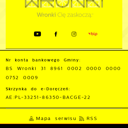
Nr konta bankowego Gminy:
BS Wronki 31 8961 0002 0000 0000
0752 0009
Skrzynka do e-Doręczeń:
AE:PL-33251-86350-BACGE-22
Mapa serwisu
RSS