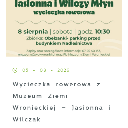
05 - 08 - 2026
Wycieczka rowerowa z
Muzeum Ziemi
Wronieckiej – Jasionna i
Wilczak