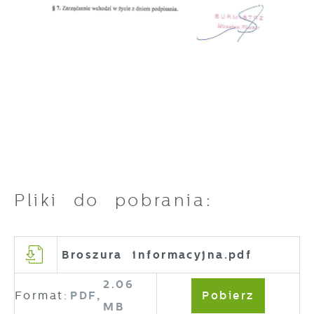
Pliki do pobrania:
Broszura informacyjna.pdf
2.06
Format:
PDF,
Pobierz
MB