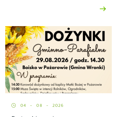
04 - 08 - 2026