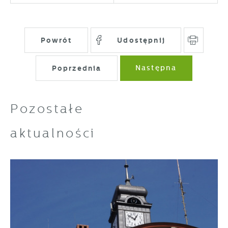
Powrót
Udostępnij
Poprzednia
Następna
Pozostałe
aktualności