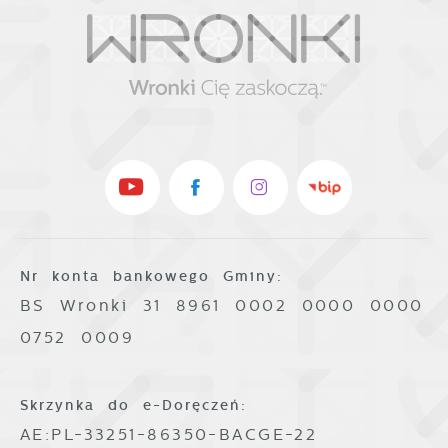
Nr konta bankowego Gminy:
BS Wronki 31 8961 0002 0000 0000
0752 0009
Skrzynka do e-Doręczeń:
AE:PL-33251-86350-BACGE-22