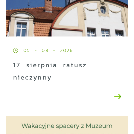
05 - 08 - 2026
17 sierpnia ratusz
nieczynny