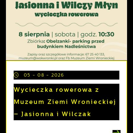
05 - 08 - 2026
Wycieczka rowerowa z
Muzeum Ziemi Wronieckiej
– Jasionna i Wilczak