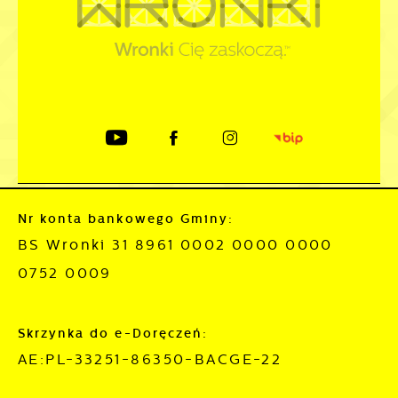
Nr konta bankowego Gminy:
BS Wronki 31 8961 0002 0000 0000
0752 0009
Skrzynka do e-Doręczeń:
AE:PL-33251-86350-BACGE-22