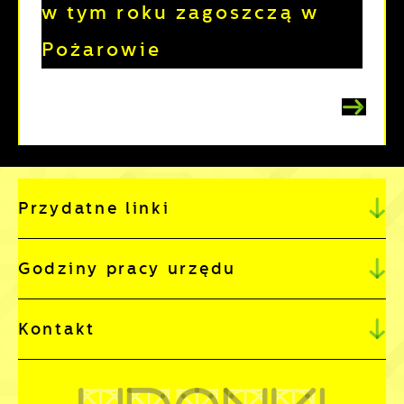
w tym roku zagoszczą w
Pożarowie
Przydatne linki
Godziny pracy urzędu
Kontakt