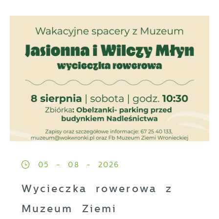
05 - 08 - 2026
Wycieczka rowerowa z
Muzeum Ziemi