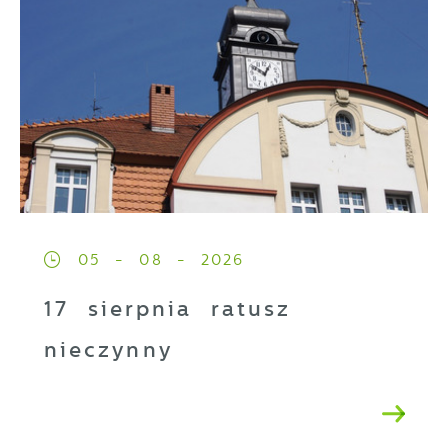
05 - 08 - 2026
17 sierpnia ratusz
nieczynny