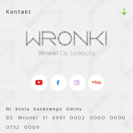
Kontakt
Nr konta bankowego Gminy:
BS Wronki 31 8961 0002 0000 0000
0752 0009