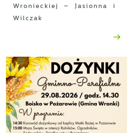
Wronieckiej – Jasionna i
Wilczak