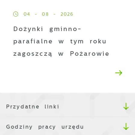
04 - 08 - 2026
Dożynki gminno-
parafialne w tym roku
zagoszczą w Pożarowie
Przydatne linki
Godziny pracy urzędu