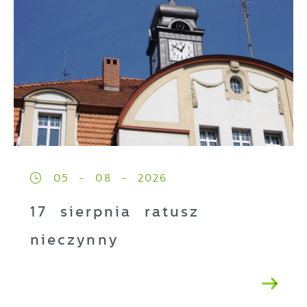
05 - 08 - 2026
17 sierpnia ratusz
nieczynny