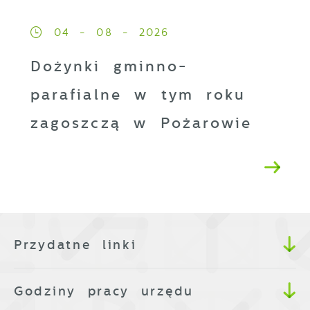
04 - 08 - 2026
Dożynki gminno-
parafialne w tym roku
zagoszczą w Pożarowie
Przydatne linki
Godziny pracy urzędu