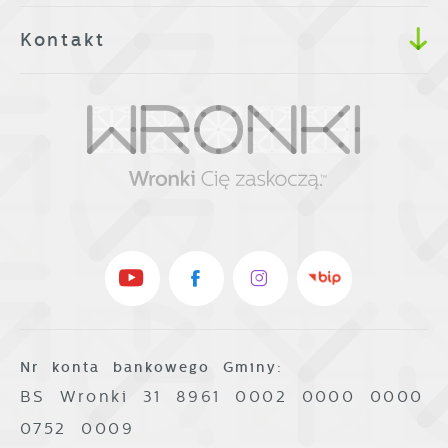
Kontakt
Nr konta bankowego Gminy:
BS Wronki 31 8961 0002 0000 0000
0752 0009