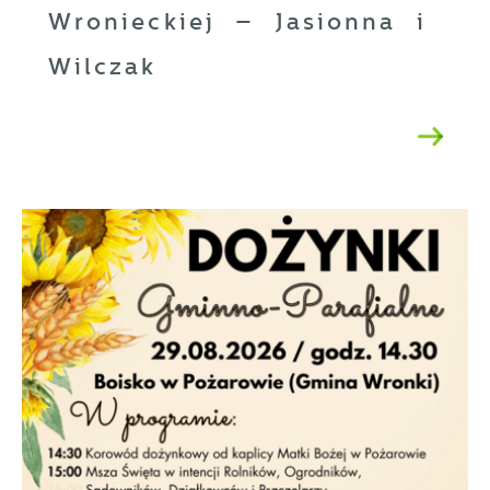
Wronieckiej – Jasionna i
Wilczak