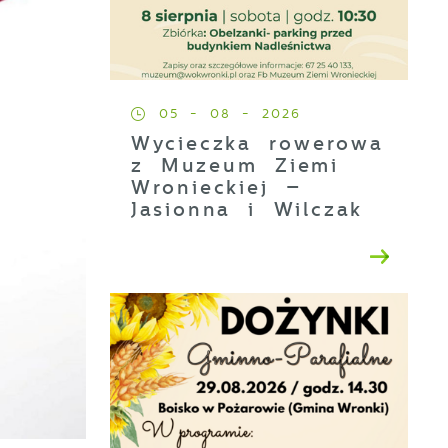
05 - 08 - 2026
Wycieczka rowerowa
z Muzeum Ziemi
Wronieckiej –
Jasionna i Wilczak