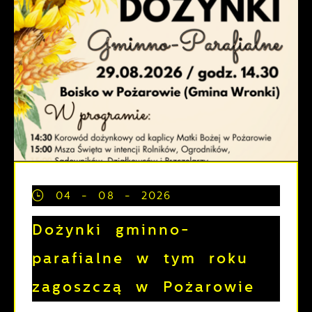
04 - 08 - 2026
Dożynki gminno-
parafialne w tym roku
zagoszczą w Pożarowie