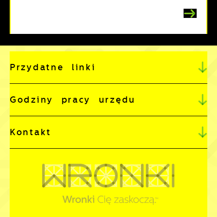
Przydatne linki
Godziny pracy urzędu
Kontakt