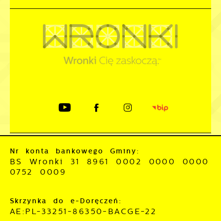
Nr konta bankowego Gminy:
BS Wronki 31 8961 0002 0000 0000
0752 0009
Skrzynka do e-Doręczeń:
AE:PL-33251-86350-BACGE-22