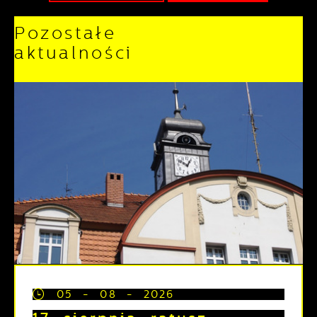
Pozostałe
aktualności
05 - 08 - 2026