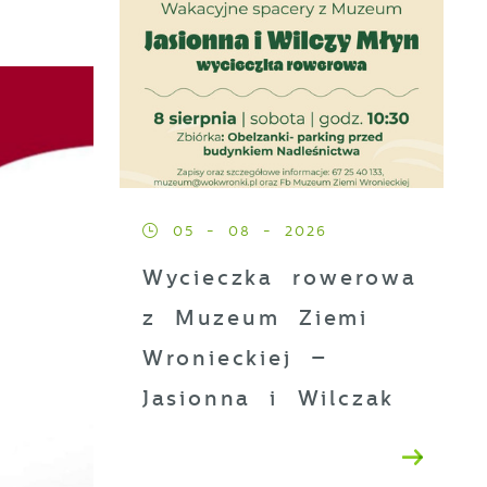
05 - 08 - 2026
Wycieczka rowerowa
z Muzeum Ziemi
Wronieckiej –
Jasionna i Wilczak