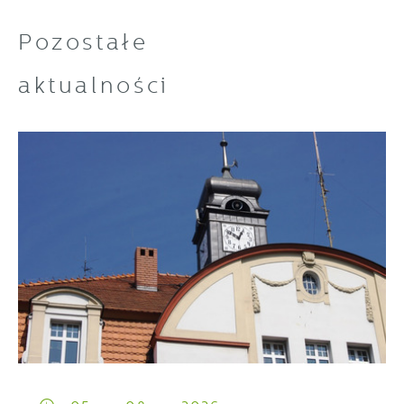
Pozostałe
aktualności