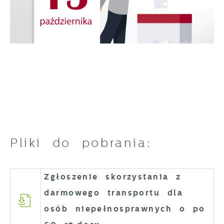
Pliki do pobrania:
Zgłoszenie skorzystania z
darmowego transportu dla
osób niepełnosprawnych o po