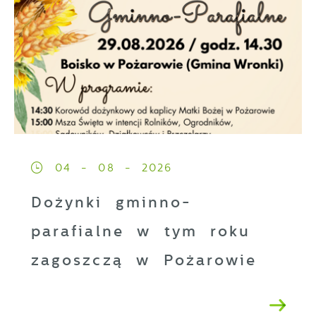
04 - 08 - 2026
Dożynki gminno-
parafialne w tym roku
zagoszczą w Pożarowie