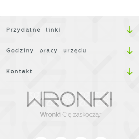
Przydatne linki
Godziny pracy urzędu
Kontakt