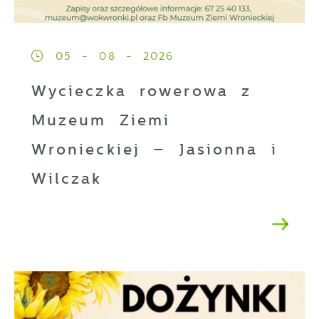
05 - 08 - 2026
Wycieczka rowerowa z
Muzeum Ziemi
Wronieckiej – Jasionna i
Wilczak