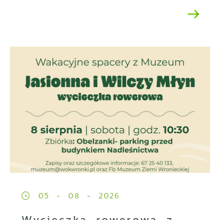
05 - 08 - 2026