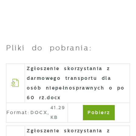
Pliki do pobrania:
Zgłoszenie skorzystania z
darmowego transportu dla
osób niepełnosprawnych o po
60 rż.docx
41.29
Format:
DOCX,
Pobierz
KB
Zgłoszenie skorzystania z