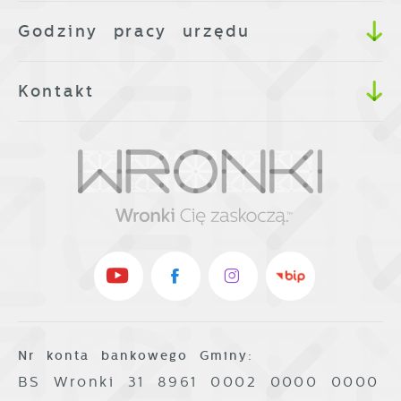
Godziny pracy urzędu
Kontakt
Nr konta bankowego Gminy:
BS Wronki 31 8961 0002 0000 0000