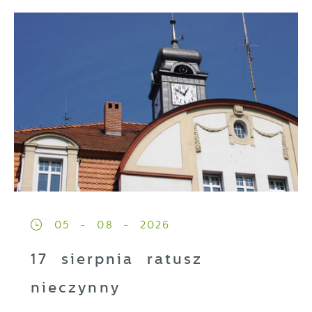
05 - 08 - 2026
17 sierpnia ratusz
nieczynny