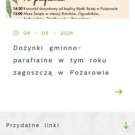
04 - 08 - 2026
Dożynki gminno-
parafialne w tym roku
zagoszczą w Pożarowie
Przydatne linki