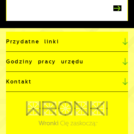
Przydatne linki
Godziny pracy urzędu
Kontakt