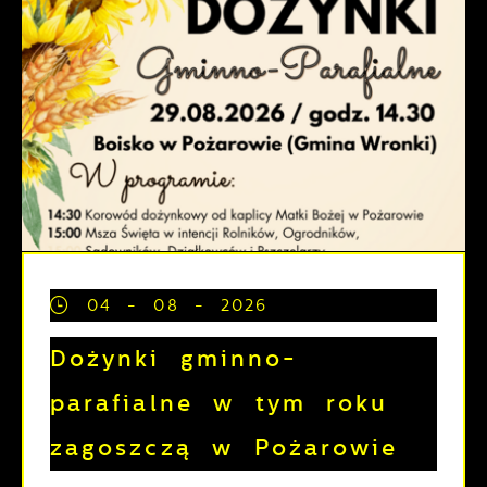
04 - 08 - 2026
Dożynki gminno-
parafialne w tym roku
zagoszczą w Pożarowie