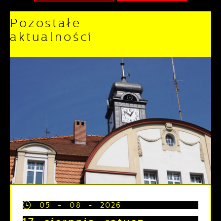
Pozostałe
aktualności
05 - 08 - 2026