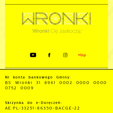
Nr konta bankowego Gminy:
BS Wronki 31 8961 0002 0000 0000
0752 0009
Skrzynka do e-Doręczeń:
AE:PL-33251-86350-BACGE-22