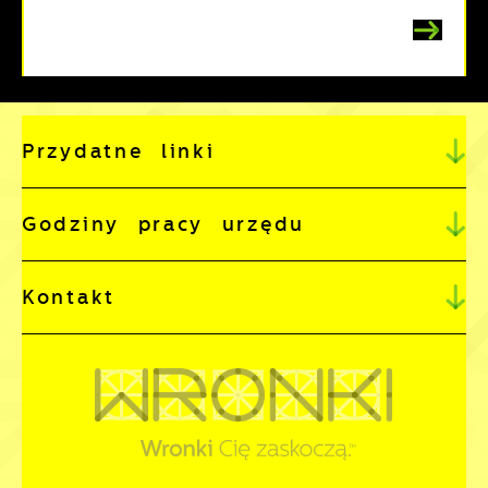
Przydatne linki
Godziny pracy urzędu
Kontakt