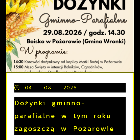
04 - 08 - 2026
Dożynki gminno-
parafialne w tym roku
zagoszczą w Pożarowie