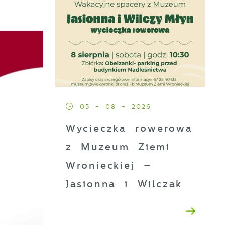
05 - 08 - 2026
Wycieczka rowerowa
z Muzeum Ziemi
Wronieckiej –
Jasionna i Wilczak