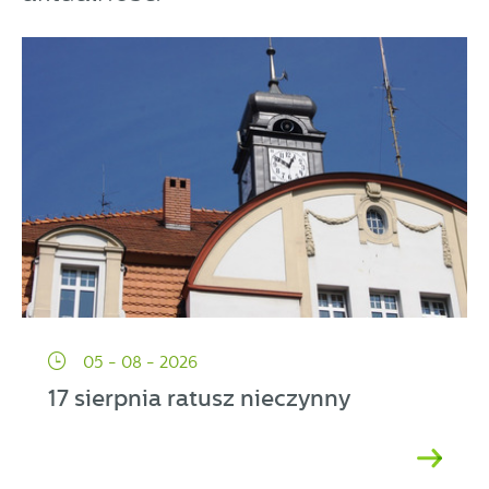
05 - 08 - 2026
17 sierpnia ratusz nieczynny