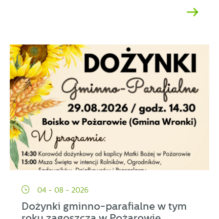
04 - 08 - 2026
Dożynki gminno-parafialne w tym
roku zagoszczą w Pożarowie