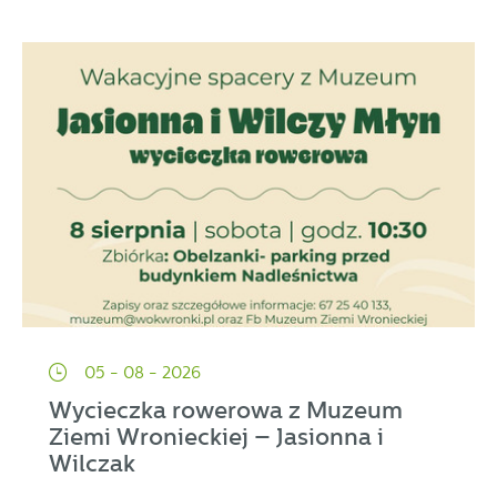
05 - 08 - 2026
Wycieczka rowerowa z Muzeum
Ziemi Wronieckiej – Jasionna i
Wilczak