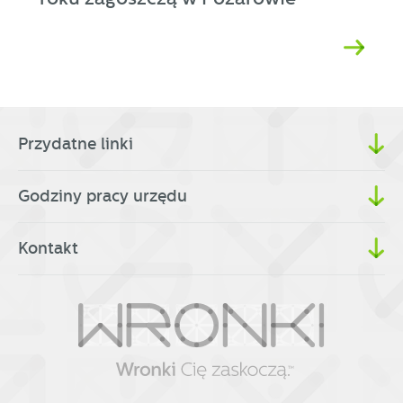
Przydatne linki
Godziny pracy urzędu
Kontakt