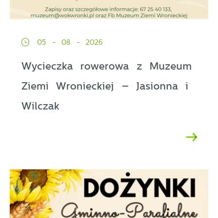
05 - 08 - 2026
Wycieczka rowerowa z Muzeum
Ziemi Wronieckiej – Jasionna i
Wilczak