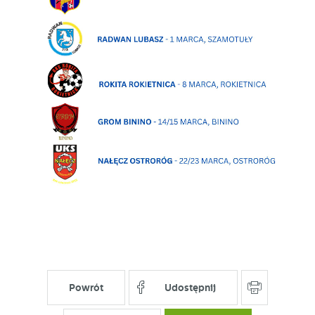
Powrót
Udostępnij