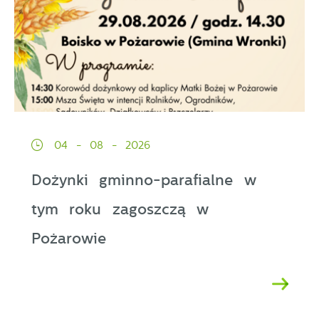
04 - 08 - 2026
Dożynki gminno-parafialne w
tym roku zagoszczą w
Pożarowie