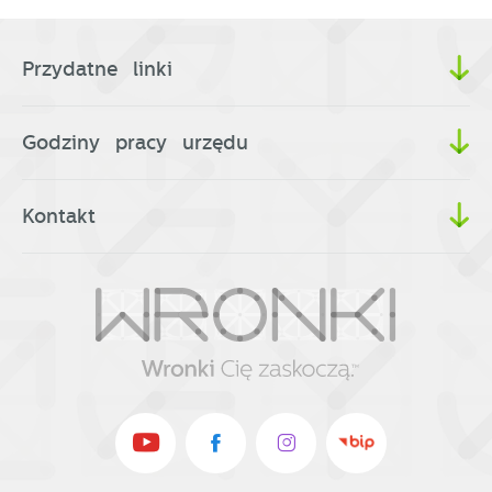
Przydatne linki
Godziny pracy urzędu
Kontakt