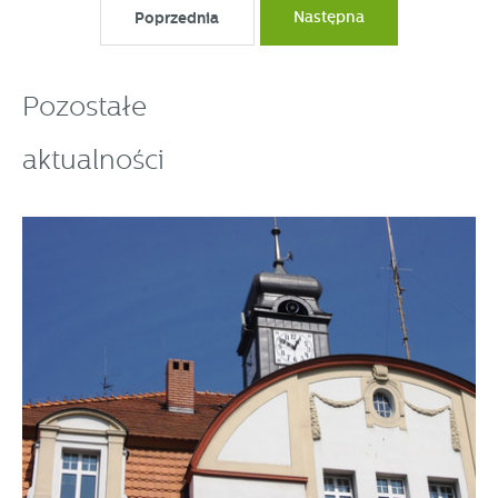
Poprzednia
Następna
Pozostałe
aktualności