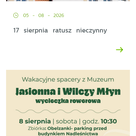
05 - 08 - 2026
17 sierpnia ratusz nieczynny