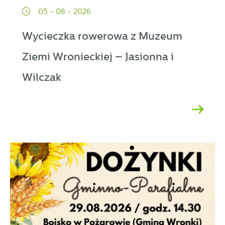
05 - 08 - 2026
Wycieczka rowerowa z Muzeum
Ziemi Wronieckiej – Jasionna i
Wilczak