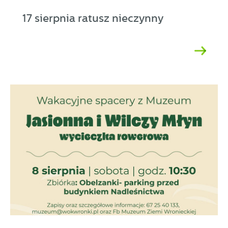
17 sierpnia ratusz nieczynny