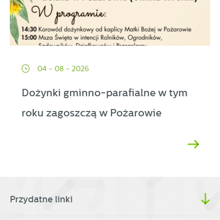
04 - 08 - 2026
Dożynki gminno-parafialne w tym
roku zagoszczą w Pożarowie
Przydatne linki