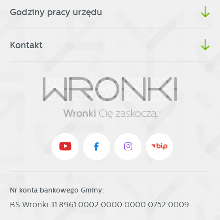
Godziny pracy urzędu
Kontakt
Nr konta bankowego Gminy:
BS Wronki 31 8961 0002 0000 0000 0752 0009