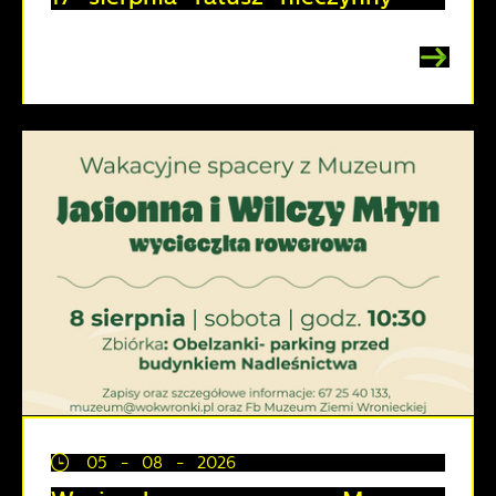
05 - 08 - 2026