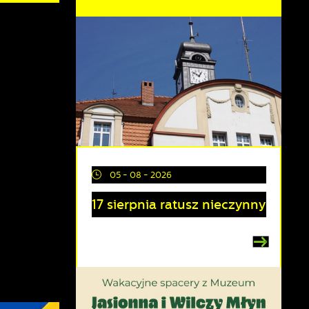
05 - 08 - 2026
17 sierpnia ratusz nieczynny