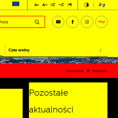
Czas wolny
Poprzednia
Następna
Pozostałe
aktualności