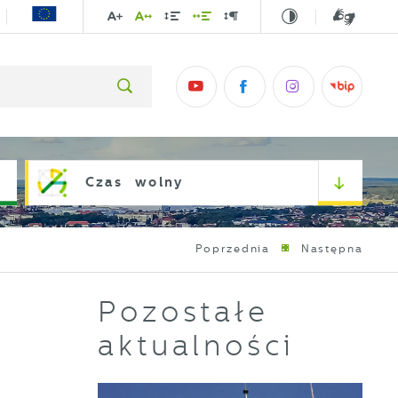
Czas wolny
Poprzednia
Następna
Pozostałe
aktualności