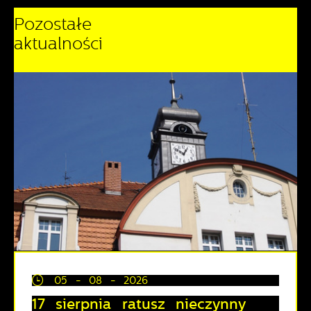
Pozostałe
aktualności
05 - 08 - 2026
17 sierpnia ratusz nieczynny