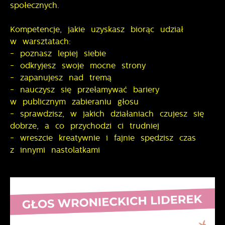
społecznych.
Kompetencje, jakie uzyskasz biorąc udział
w warsztatach:
- poznasz lepiej siebie
- odkryjesz swoje mocne strony
- zapanujesz nad tremą
- nauczysz się przełamywać bariery
w publicznym zabieraniu głosu
- sprawdzisz, w jakich działaniach czujesz się
dobrze, a co przychodzi ci trudniej
- wreszcie kreatywnie i fajnie spędzisz czas
z innymi nastolatkami