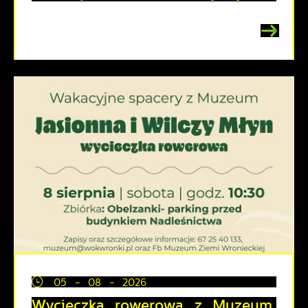
05 - 08 - 2026
Wycieczka rowerowa z Muzeum