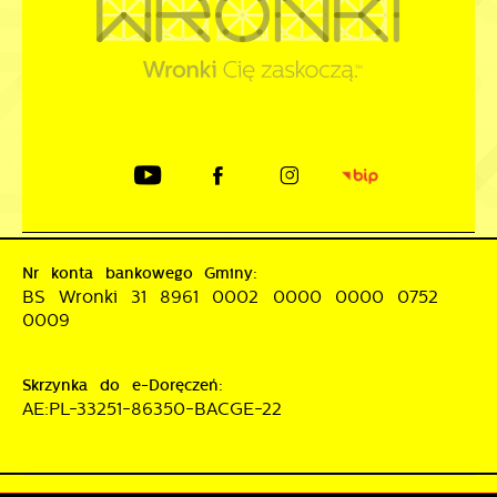
Nr konta bankowego Gminy:
BS Wronki 31 8961 0002 0000 0000 0752
0009
Skrzynka do e-Doręczeń:
AE:PL-33251-86350-BACGE-22