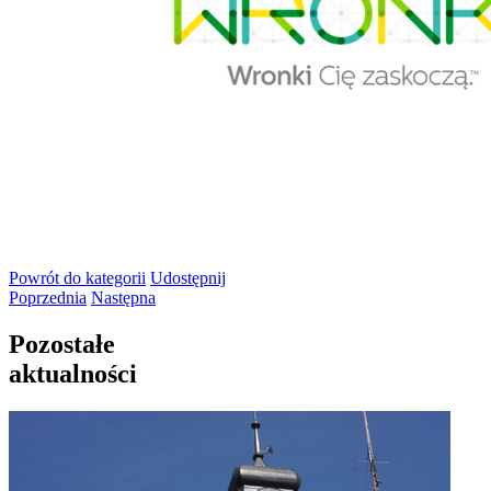
Powrót
do kategorii
Udostępnij
Poprzednia
Następna
Pozostałe
aktualności