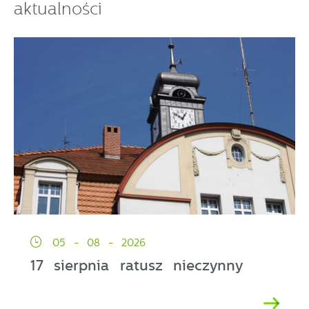
aktualności
05 - 08 - 2026
17 sierpnia ratusz nieczynny