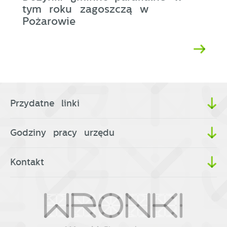
tym roku zagoszczą w
Pożarowie
Przydatne linki
Godziny pracy urzędu
Kontakt