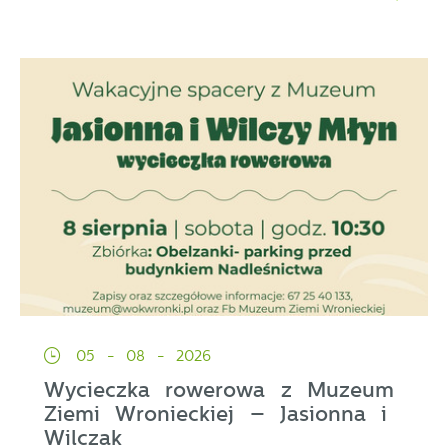
05 - 08 - 2026
Wycieczka rowerowa z Muzeum
Ziemi Wronieckiej – Jasionna i
Wilczak