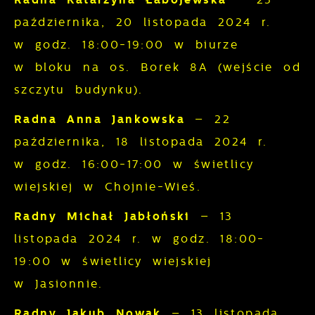
października, 20 listopada 2024 r.
w godz. 18:00-19:00 w biurze
w bloku na os. Borek 8A (wejście od
szczytu budynku).
Radna Anna Jankowska
– 22
października, 18 listopada 2024 r.
w godz. 16:00-17:00 w świetlicy
wiejskiej w Chojnie-Wieś.
Radny Michał Jabłoński
– 13
listopada 2024 r. w godz. 18:00-
19:00 w świetlicy wiejskiej
w Jasionnie.
Radny Jakub Nowak
– 13 listopada