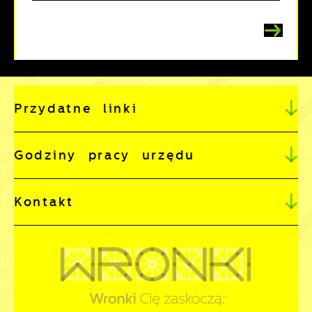
Przydatne linki
Godziny pracy urzędu
Kontakt