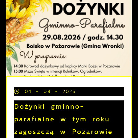
04 - 08 - 2026
Dożynki gminno-
parafialne w tym roku
zagoszczą w Pożarowie