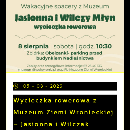
05 - 08 - 2026
Wycieczka rowerowa z
Muzeum Ziemi Wronieckiej
– Jasionna i Wilczak