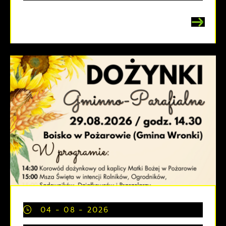
04 - 08 - 2026