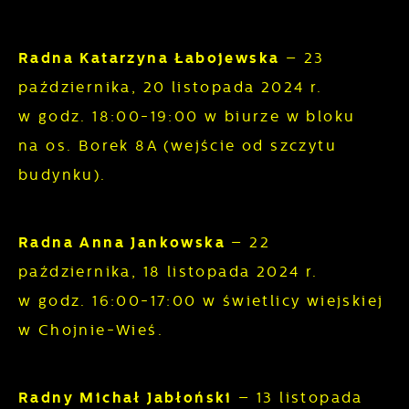
Radna Katarzyna Łabojewska
– 23
października, 20 listopada 2024 r.
w godz. 18:00-19:00 w biurze w bloku
na os. Borek 8A (wejście od szczytu
budynku).
Radna Anna Jankowska
– 22
października, 18 listopada 2024 r.
w godz. 16:00-17:00 w świetlicy wiejskiej
w Chojnie-Wieś.
Radny Michał Jabłoński
– 13 listopada