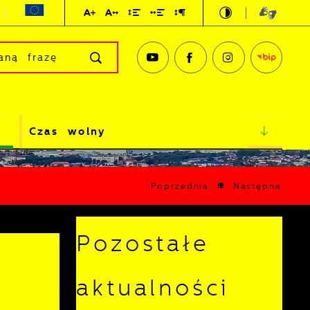
Czas wolny
Poprzednia
Następna
Pozostałe
aktualności