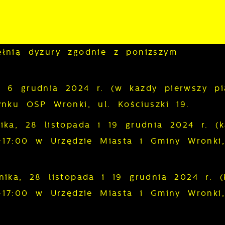
łnią dyżury zgodnie z poniższym
i 6 grudnia 2024 r. (w każdy pierwszy pi
nku OSP Wronki, ul. Kościuszki 19.
ika, 28 listopada i 19 grudnia 2024 r. (
-17:00 w Urzędzie Miasta i Gminy Wronki,
ika, 28 listopada i 19 grudnia 2024 r. (
-17:00 w Urzędzie Miasta i Gminy Wronki,