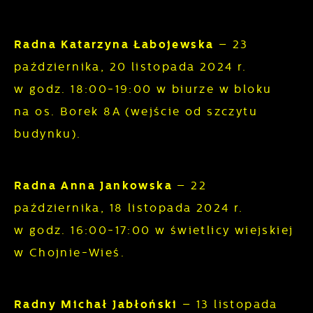
Radna Katarzyna Łabojewska
– 23
października, 20 listopada 2024 r.
w godz. 18:00-19:00 w biurze w bloku
na os. Borek 8A (wejście od szczytu
budynku).
Radna Anna Jankowska
– 22
października, 18 listopada 2024 r.
w godz. 16:00-17:00 w świetlicy wiejskiej
w Chojnie-Wieś.
Radny Michał Jabłoński
– 13 listopada