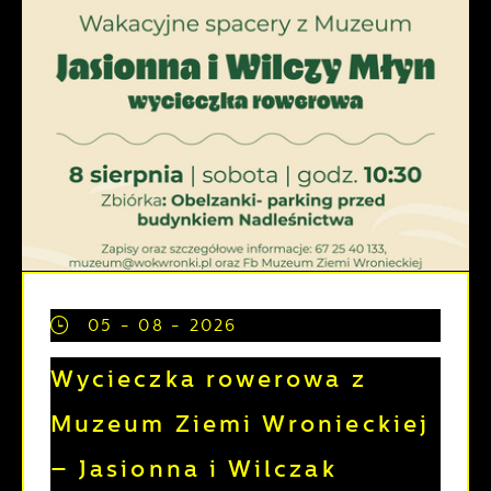
05 - 08 - 2026
Wycieczka rowerowa z
Muzeum Ziemi Wronieckiej
– Jasionna i Wilczak