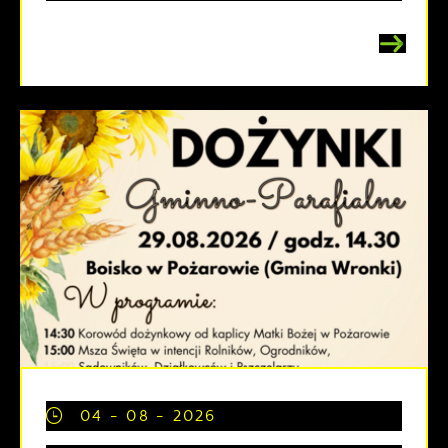
04 - 08 - 2026