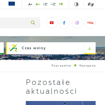
Czas wolny
Poprzednia
Następna
Pozostałe
aktualności