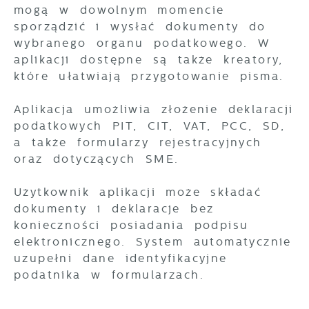
mogą w dowolnym momencie
sporządzić i wysłać dokumenty do
wybranego organu podatkowego. W
aplikacji dostępne są także kreatory,
które ułatwiają przygotowanie pisma.
Aplikacja umożliwia złożenie deklaracji
podatkowych PIT, CIT, VAT, PCC, SD,
a także formularzy rejestracyjnych
oraz dotyczących SME.
Użytkownik aplikacji może składać
dokumenty i deklaracje bez
konieczności posiadania podpisu
elektronicznego. System automatycznie
uzupełni dane identyfikacyjne
podatnika w formularzach.