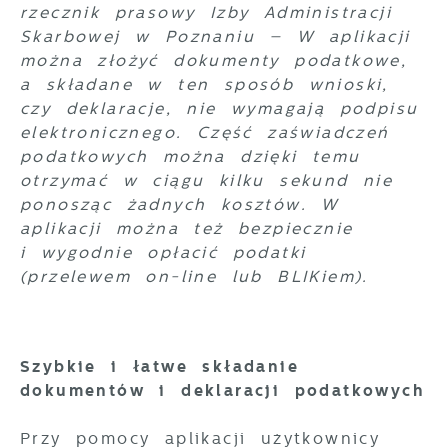
rzecznik prasowy Izby Administracji
Skarbowej w Poznaniu – W aplikacji
można złożyć dokumenty podatkowe,
a składane w ten sposób wnioski,
czy deklaracje, nie wymagają podpisu
elektronicznego. Część zaświadczeń
podatkowych można dzięki temu
otrzymać w ciągu kilku sekund nie
ponosząc żadnych kosztów. W
aplikacji można też bezpiecznie
i wygodnie opłacić podatki
(przelewem on-line lub BLIKiem).
Szybkie i łatwe składanie
dokumentów i deklaracji podatkowych
Przy pomocy aplikacji użytkownicy