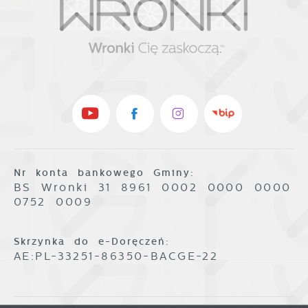
Nr konta bankowego Gminy:
BS Wronki 31 8961 0002 0000 0000
0752 0009
Skrzynka do e-Doręczeń:
AE:PL-33251-86350-BACGE-22