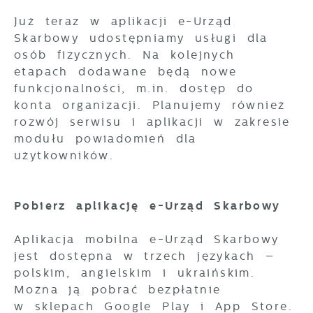
Już teraz w aplikacji e-Urząd
Skarbowy udostępniamy usługi dla
osób fizycznych. Na kolejnych
etapach dodawane będą nowe
funkcjonalności, m.in. dostęp do
konta organizacji. Planujemy również
rozwój serwisu i aplikacji w zakresie
modułu powiadomień dla
użytkowników.
Pobierz aplikację e-Urząd Skarbowy
Aplikacja mobilna e-Urząd Skarbowy
jest dostępna w trzech językach –
polskim, angielskim i ukraińskim.
Można ją pobrać bezpłatnie
w sklepach Google Play i App Store.