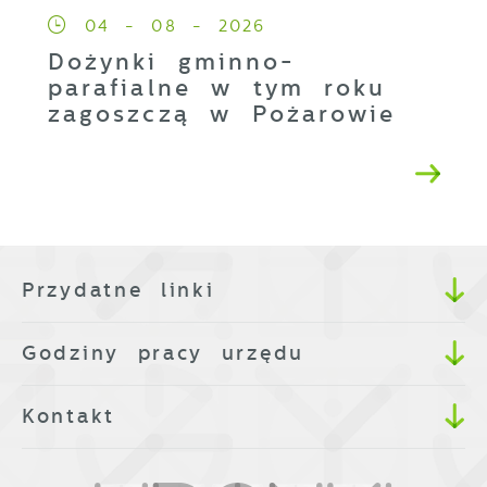
04 - 08 - 2026
Dożynki gminno-
parafialne w tym roku
zagoszczą w Pożarowie
Przydatne linki
Godziny pracy urzędu
Kontakt