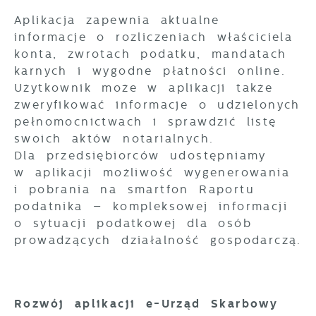
Aplikacja zapewnia aktualne
informacje o rozliczeniach właściciela
konta, zwrotach podatku, mandatach
karnych i wygodne płatności online.
Użytkownik może w aplikacji także
zweryfikować informacje o udzielonych
pełnomocnictwach i sprawdzić listę
swoich aktów notarialnych.
Dla przedsiębiorców udostępniamy
w aplikacji możliwość wygenerowania
i pobrania na smartfon Raportu
podatnika – kompleksowej informacji
o sytuacji podatkowej dla osób
prowadzących działalność gospodarczą.
Rozwój aplikacji e-Urząd Skarbowy