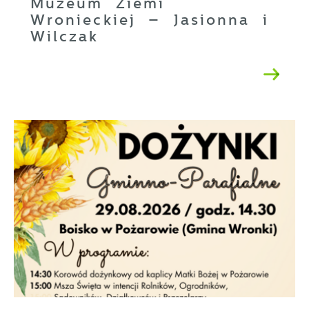
Muzeum Ziemi
Wronieckiej – Jasionna i
Wilczak