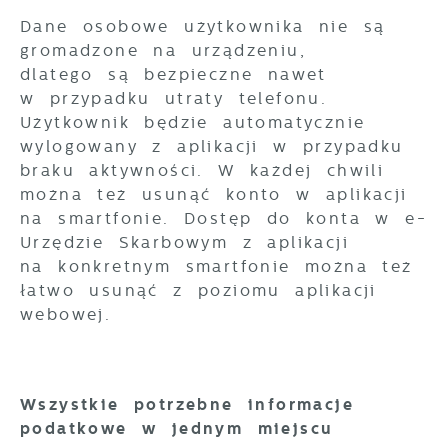
Dane osobowe użytkownika nie są
gromadzone na urządzeniu,
dlatego są bezpieczne nawet
w przypadku utraty telefonu.
Użytkownik będzie automatycznie
wylogowany z aplikacji w przypadku
braku aktywności. W każdej chwili
można też usunąć konto w aplikacji
na smartfonie. Dostęp do konta w e-
Urzędzie Skarbowym z aplikacji
na konkretnym smartfonie można też
łatwo usunąć z poziomu aplikacji
webowej.
Wszystkie potrzebne informacje
podatkowe w jednym miejscu