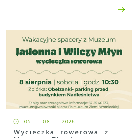
05 - 08 - 2026
Wycieczka rowerowa z