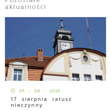
aktualności
05 - 08 - 2026
17 sierpnia ratusz
nieczynny