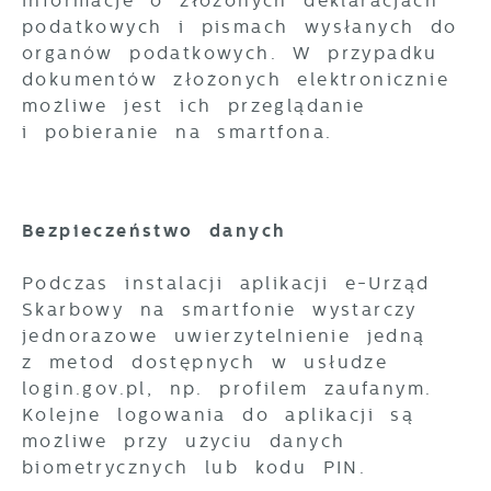
informacje o złożonych deklaracjach
podatkowych i pismach wysłanych do
organów podatkowych. W przypadku
dokumentów złożonych elektronicznie
możliwe jest ich przeglądanie
i pobieranie na smartfona.
Bezpieczeństwo danych
Podczas instalacji aplikacji e-Urząd
Skarbowy na smartfonie wystarczy
jednorazowe uwierzytelnienie jedną
z metod dostępnych w usłudze
login.gov.pl, np. profilem zaufanym.
Kolejne logowania do aplikacji są
możliwe przy użyciu danych
biometrycznych lub kodu PIN.