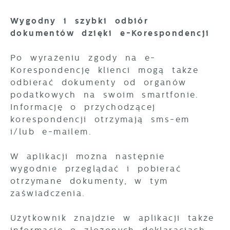
Wygodny i szybki odbiór
dokumentów dzięki e-Korespondencji
Po wyrażeniu zgody na e-
Korespondencję klienci mogą także
odbierać dokumenty od organów
podatkowych na swoim smartfonie.
Informację o przychodzącej
korespondencji otrzymają sms-em
i/lub e-mailem.
W aplikacji można następnie
wygodnie przeglądać i pobierać
otrzymane dokumenty, w tym
zaświadczenia.
Użytkownik znajdzie w aplikacji także