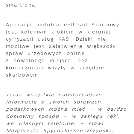
smartfona.
Aplikacja mobilna e-Urząd Skarbowy
jest kolejnym krokiem w kierunku
cyfryzacji usług KAS. Dzięki niej
możliwe jest załatwienie większości
spraw urzędowych online
z dowolnego miejsca, bez
konieczności wizyty w urzędzie
skarbowym.
Teraz wszystkie najistotniejsze
informacje o swoich sprawach
podatkowych można mieć – w bardzo
dosłowny sposób – w zasięgu ręki,
we własnym telefonie. – mówi
Małgorzata Spychała-Szuszczyńska,