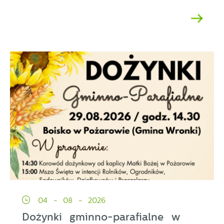
04 - 08 - 2026
Dożynki gminno-parafialne w