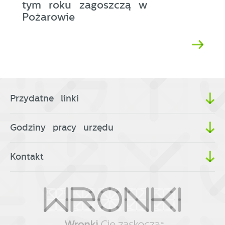
tym roku zagoszczą w
Pożarowie
Przydatne linki
Godziny pracy urzędu
Kontakt