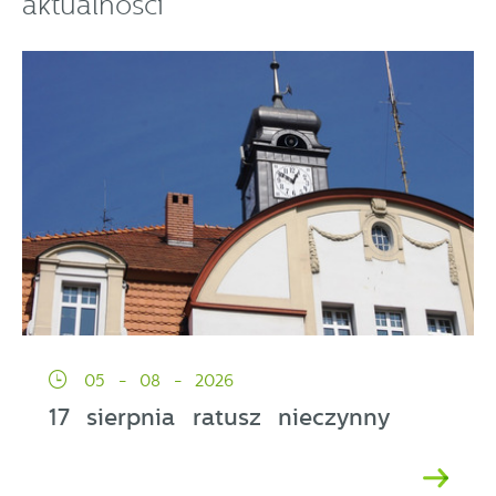
aktualności
05 - 08 - 2026
17 sierpnia ratusz nieczynny