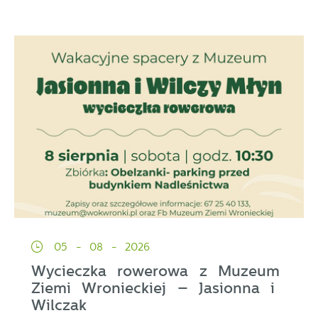
05 - 08 - 2026
Wycieczka rowerowa z Muzeum
Ziemi Wronieckiej – Jasionna i
Wilczak