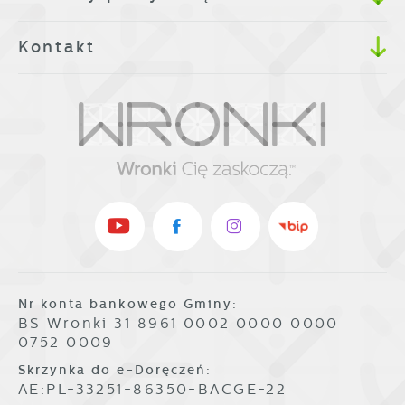
Kontakt
Nr konta bankowego Gminy:
BS Wronki 31 8961 0002 0000 0000
0752 0009
Skrzynka do e-Doręczeń:
AE:PL-33251-86350-BACGE-22