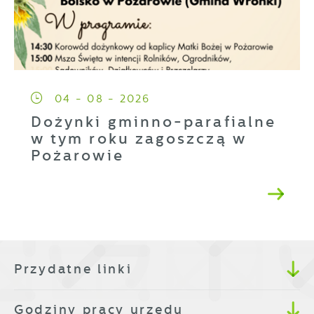
04 - 08 - 2026
Dożynki gminno-parafialne
w tym roku zagoszczą w
Pożarowie
Przydatne linki
Godziny pracy urzędu