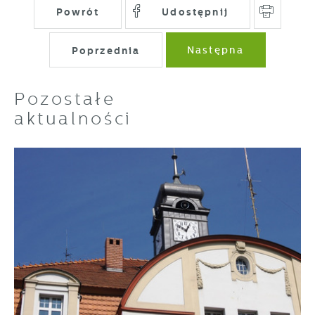
Powrót
Udostępnij
Poprzednia
Następna
Pozostałe
aktualności