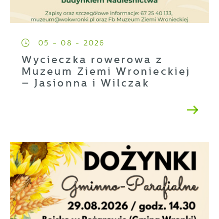
05 - 08 - 2026
Wycieczka rowerowa z
Muzeum Ziemi Wronieckiej
– Jasionna i Wilczak