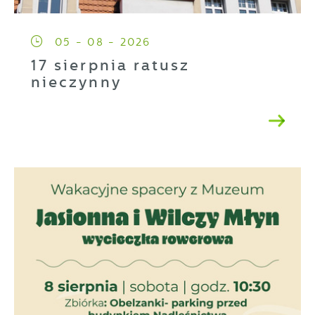
05 - 08 - 2026
17 sierpnia ratusz
nieczynny