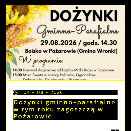
04 - 08 - 2026
Dożynki gminno-parafialne
w tym roku zagoszczą w
Pożarowie