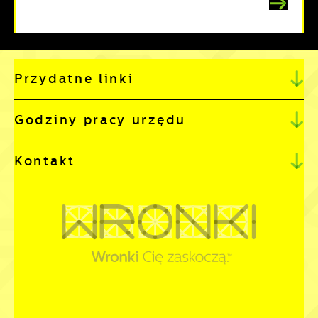
Przydatne linki
Godziny pracy urzędu
Kontakt