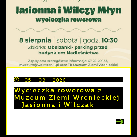
05 - 08 - 2026
Wycieczka rowerowa z
Muzeum Ziemi Wronieckiej
– Jasionna i Wilczak