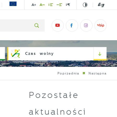
Czas wolny
Poprzednia
Następna
Pozostałe
aktualności