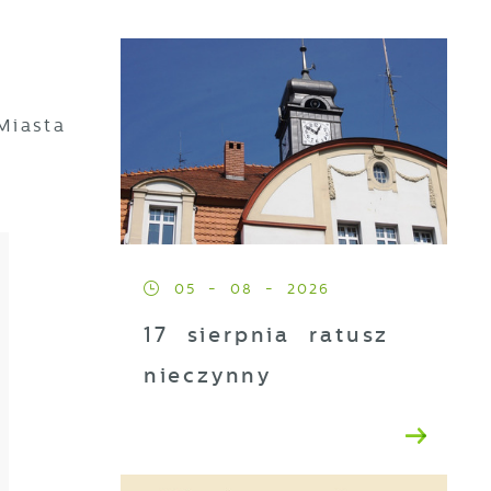
Miasta
05 - 08 - 2026
17 sierpnia ratusz
nieczynny