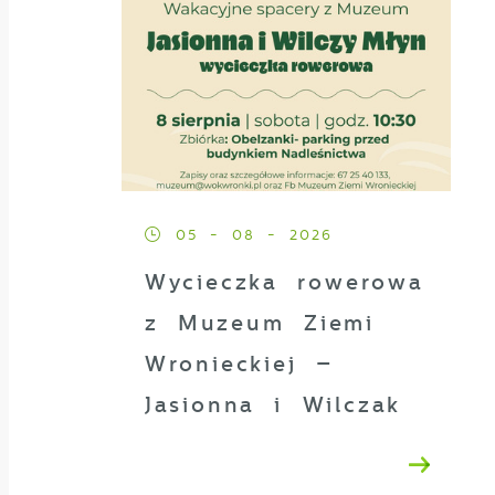
05 - 08 - 2026
Wycieczka rowerowa
z Muzeum Ziemi
Wronieckiej –
Jasionna i Wilczak