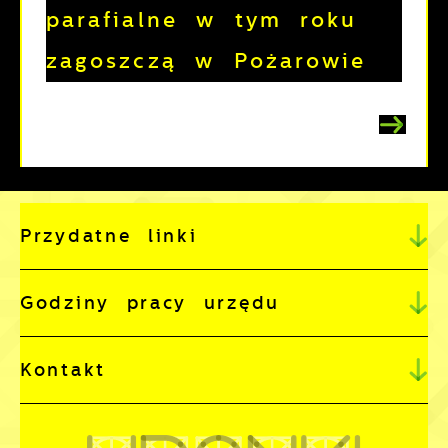
parafialne w tym roku
zagoszczą w Pożarowie
Przydatne linki
Godziny pracy urzędu
Kontakt