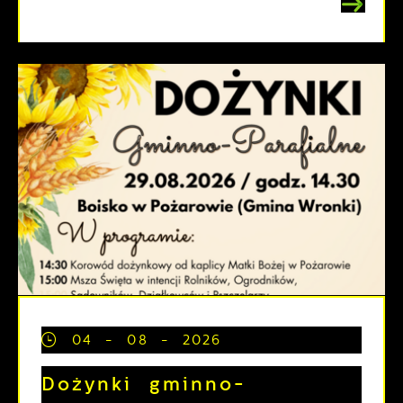
04 - 08 - 2026
Dożynki gminno-