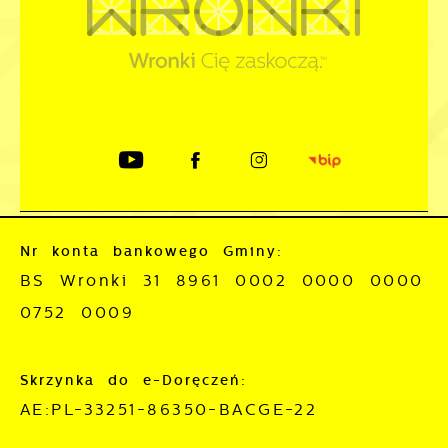
Nr konta bankowego Gminy:
BS Wronki 31 8961 0002 0000 0000
0752 0009
Skrzynka do e-Doręczeń:
AE:PL-33251-86350-BACGE-22