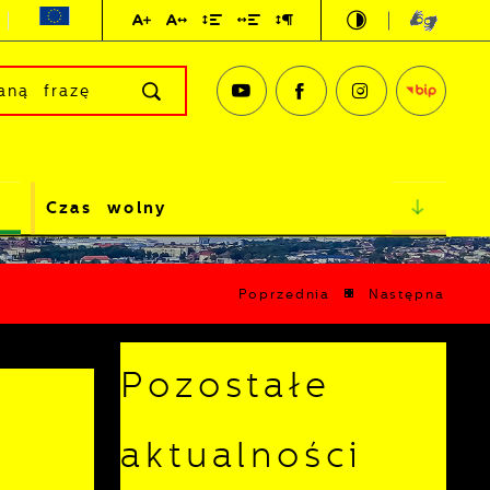
Czas wolny
Poprzednia
Następna
Pozostałe
aktualności