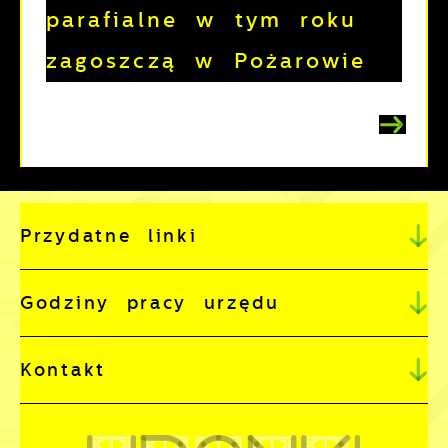
parafialne w tym roku
zagoszczą w Pożarowie
Przydatne linki
Godziny pracy urzędu
Kontakt