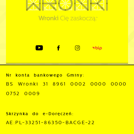
Nr konta bankowego Gminy:
BS Wronki 31 8961 0002 0000 0000
0752 0009
Skrzynka do e-Doręczeń:
AE:PL-33251-86350-BACGE-22