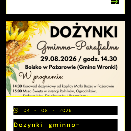
04 - 08 - 2026
Dożynki gminno-