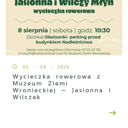
05 - 08 - 2026
Wycieczka rowerowa z
Muzeum Ziemi
Wronieckiej – Jasionna i
Wilczak