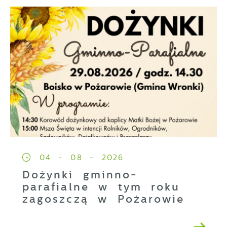
04 - 08 - 2026
Dożynki gminno-
parafialne w tym roku
zagoszczą w Pożarowie