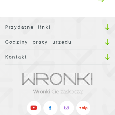
Przydatne linki
Godziny pracy urzędu
Kontakt