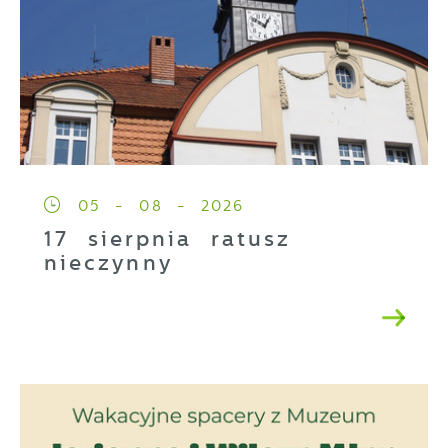
05 - 08 - 2026
17 sierpnia ratusz
nieczynny