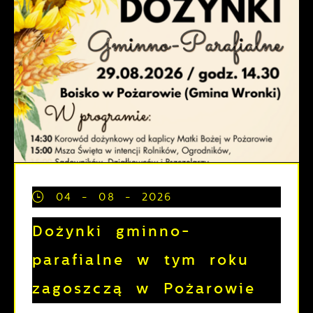
04 - 08 - 2026
Dożynki gminno-
parafialne w tym roku
zagoszczą w Pożarowie