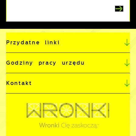
Przydatne linki
Godziny pracy urzędu
Kontakt