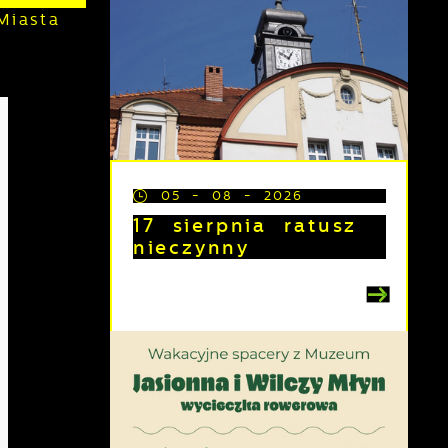
Miasta
05 - 08 - 2026
17 sierpnia ratusz
nieczynny