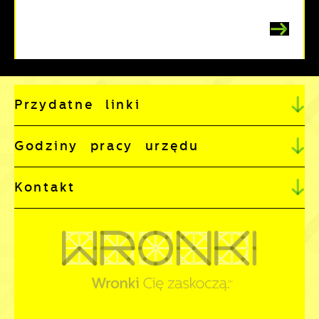
Przydatne linki
Godziny pracy urzędu
Kontakt