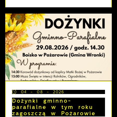
04 - 08 - 2026
Dożynki gminno-
parafialne w tym roku
zagoszczą w Pożarowie