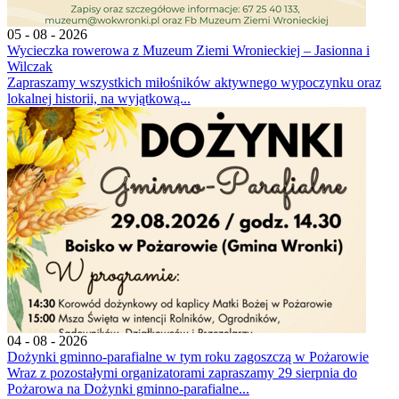
05 - 08 - 2026
Wycieczka rowerowa z Muzeum Ziemi Wronieckiej – Jasionna i
Wilczak
Zapraszamy wszystkich miłośników aktywnego wypoczynku oraz
lokalnej historii, na wyjątkową...
04 - 08 - 2026
Dożynki gminno-parafialne w tym roku zagoszczą w Pożarowie
Wraz z pozostałymi organizatorami zapraszamy 29 sierpnia do
Pożarowa na Dożynki gminno-parafialne...