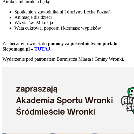
Atrakcjami turnieju będą:
Spotkanie z zawodnikami I drużyny Lecha Poznań
Animacje dla dzieci
Wizyta św. Mikołaja
Wata cukrowa, popcorn i kiermasz wypieków
Zachęcamy również do
pomocy za pośrednictwem portalu
Siepomaga.pl –
TUTAJ
.
Wydarzenie pod patronatem Burmistrza Miasta i Gminy Wronki.