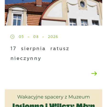
05 - 08 - 2026
17 sierpnia ratusz
nieczynny