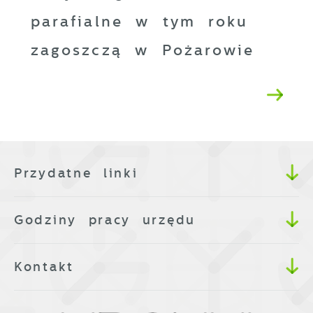
parafialne w tym roku
zagoszczą w Pożarowie
Przydatne linki
Godziny pracy urzędu
Kontakt