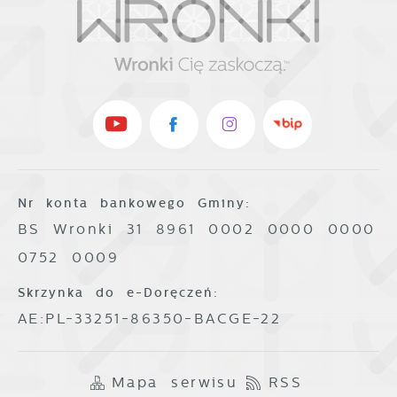
Nr konta bankowego Gminy:
BS Wronki 31 8961 0002 0000 0000
0752 0009
Skrzynka do e-Doręczeń:
AE:PL-33251-86350-BACGE-22
Mapa serwisu
RSS