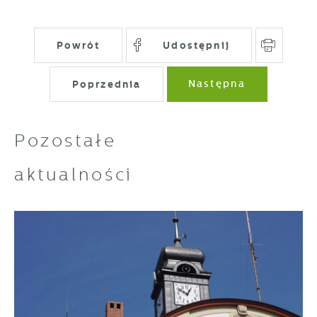
Powrót
Udostępnij
Poprzednia
Następna
Pozostałe
aktualności