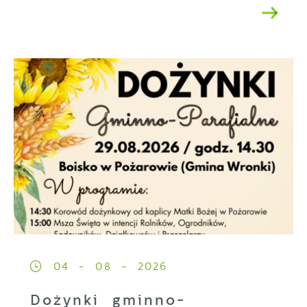
04 - 08 - 2026
Dożynki gminno-