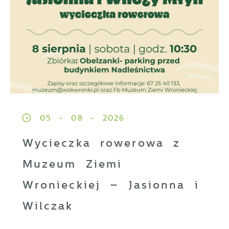
05 - 08 - 2026
Wycieczka rowerowa z
Muzeum Ziemi
Wronieckiej – Jasionna i
Wilczak