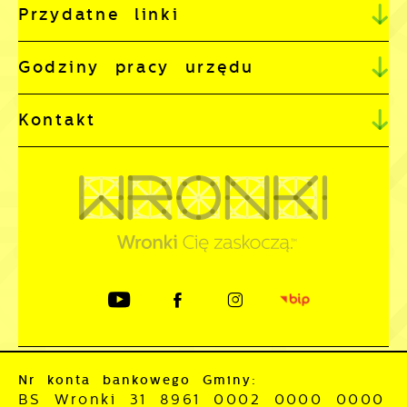
Przydatne linki
Godziny pracy urzędu
Kontakt
Nr konta bankowego Gminy:
BS Wronki 31 8961 0002 0000 0000