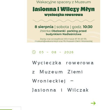
05 - 08 - 2026
Wycieczka rowerowa
z Muzeum Ziemi
Wronieckiej –
Jasionna i Wilczak