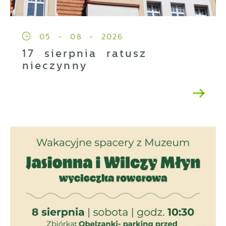
05 - 08 - 2026
17 sierpnia ratusz
nieczynny