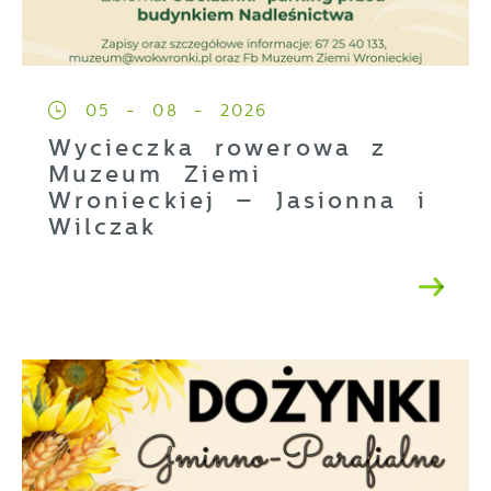
05 - 08 - 2026
Wycieczka rowerowa z
Muzeum Ziemi
Wronieckiej – Jasionna i
Wilczak