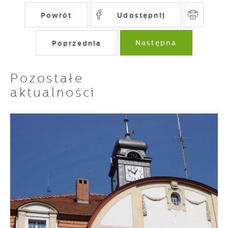
Powrót
Udostępnij
Poprzednia
Następna
Pozostałe
aktualności