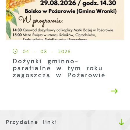
04 - 08 - 2026
Dożynki gminno-
parafialne w tym roku
zagoszczą w Pożarowie
Przydatne linki